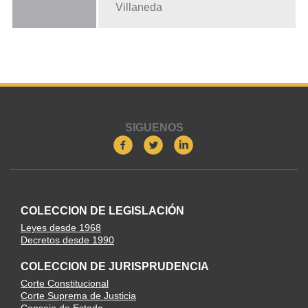
Villaneda
SIGUENOS
COLECCION DE LEGISLACIÓN
Leyes desde 1968
Decretos desde 1990
COLECCION DE JURISPRUDENCIA
Corte Constitucional
Corte Suprema de Justicia