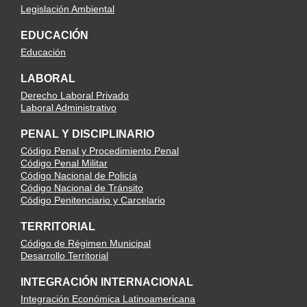
Legislación Ambiental
EDUCACIÓN
Educación
LABORAL
Derecho Laboral Privado
Laboral Administrativo
PENAL Y DISCIPLINARIO
Código Penal y Procedimiento Penal
Código Penal Militar
Código Nacional de Policía
Código Nacional de Tránsito
Código Penitenciario y Carcelario
TERRITORIAL
Código de Régimen Municipal
Desarrollo Territorial
INTEGRACIÓN INTERNACIONAL
Integración Económica Latinoamericana