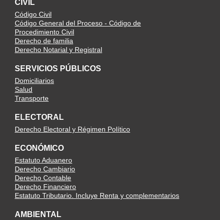
CIVIL
Código Civil
Código General del Proceso - Código de
Procedimiento Civil
Derecho de familia
Derecho Notarial y Registral
SERVICIOS PÚBLICOS
Domiciliarios
Salud
Transporte
ELECTORAL
Derecho Electoral y Régimen Político
ECONÓMICO
Estatuto Aduanero
Derecho Cambiario
Derecho Contable
Derecho Financiero
Estatuto Tributario. Incluye Renta y complementarios
AMBIENTAL