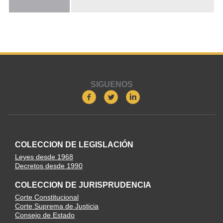
SIGUENOS
COLECCION DE LEGISLACIÓN
Leyes desde 1968
Decretos desde 1990
COLECCION DE JURISPRUDENCIA
Corte Constitucional
Corte Suprema de Justicia
Consejo de Estado