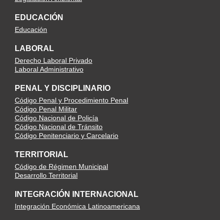
EDUCACIÓN
Educación
LABORAL
Derecho Laboral Privado
Laboral Administrativo
PENAL Y DISCIPLINARIO
Código Penal y Procedimiento Penal
Código Penal Militar
Código Nacional de Policía
Código Nacional de Tránsito
Código Penitenciario y Carcelario
TERRITORIAL
Código de Régimen Municipal
Desarrollo Territorial
INTEGRACIÓN INTERNACIONAL
Integración Económica Latinoamericana