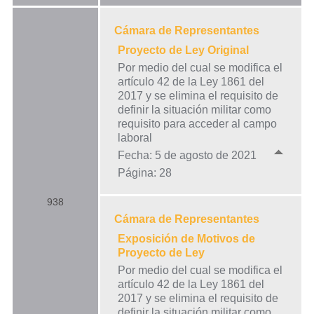
Cámara de Representantes
Proyecto de Ley Original
Por medio del cual se modifica el
artículo 42 de la Ley 1861 del
2017 y se elimina el requisito de
definir la situación militar como
requisito para acceder al campo
laboral
Fecha: 5 de agosto de 2021
Página: 28
938
Cámara de Representantes
Exposición de Motivos de
Proyecto de Ley
Por medio del cual se modifica el
artículo 42 de la Ley 1861 del
2017 y se elimina el requisito de
definir la situación militar como