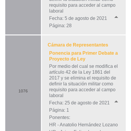
requisito para acceder al campo
laboral
Fecha: 5 de agosto de 2021
Página: 28
Cámara de Representantes
Ponencia para Primer Debate a
Proyecto de Ley
Por medio del cual se modifica el
artículo 42 de la Ley 1861 del
2017 y se elimina el requisito de
definir la situación militar como
requisito para acceder al campo
1076
laboral
Fecha: 25 de agosto de 2021
Página: 1
Ponentes:
HR - Anatolio Hernández Lozano