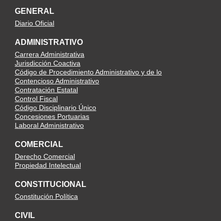
GENERAL
Diario Oficial
ADMINISTRATIVO
Carrera Administrativa
Jurisdicción Coactiva
Código de Procedimiento Administrativo y de lo
Contencioso Administrativo
Contratación Estatal
Control Fiscal
Código Disciplinario Único
Concesiones Portuarias
Laboral Administrativo
COMERCIAL
Derecho Comercial
Propiedad Intelectual
CONSTITUCIONAL
Constitución Política
CIVIL