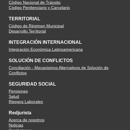
Código Nacional de Tránsito
Código Penitenciario y Carcelario
TERRITORIAL
Código de Régimen Municipal
Desarrollo Territorial
INTEGRACIÓN INTERNACIONAL
Integración Económica Latinoamericana
SOLUCIÓN DE CONFLICTOS
Conciliación - Mecanismos Alternativos de Solución de
Conflictos
SEGURIDAD SOCIAL
Pensiones
Salud
Riesgos Laborales
Redjurista
Acerca de nosotros
Noticias