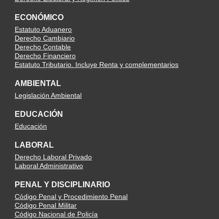
ECONÓMICO
Estatuto Aduanero
Derecho Cambiario
Derecho Contable
Derecho Financiero
Estatuto Tributario. Incluye Renta y complementarios
AMBIENTAL
Legislación Ambiental
EDUCACIÓN
Educación
LABORAL
Derecho Laboral Privado
Laboral Administrativo
PENAL Y DISCIPLINARIO
Código Penal y Procedimiento Penal
Código Penal Militar
Código Nacional de Policía