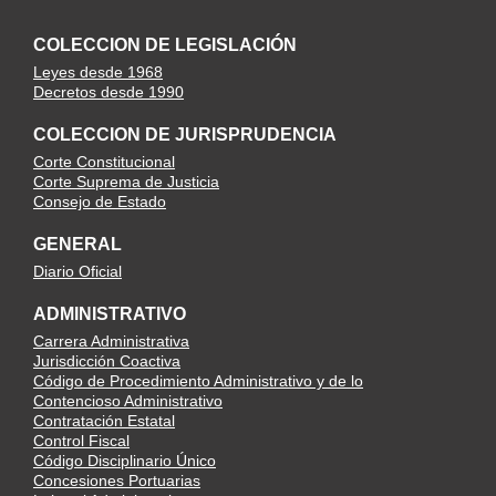
COLECCION DE LEGISLACIÓN
Leyes desde 1968
Decretos desde 1990
COLECCION DE JURISPRUDENCIA
Corte Constitucional
Corte Suprema de Justicia
Consejo de Estado
GENERAL
Diario Oficial
ADMINISTRATIVO
Carrera Administrativa
Jurisdicción Coactiva
Código de Procedimiento Administrativo y de lo
Contencioso Administrativo
Contratación Estatal
Control Fiscal
Código Disciplinario Único
Concesiones Portuarias