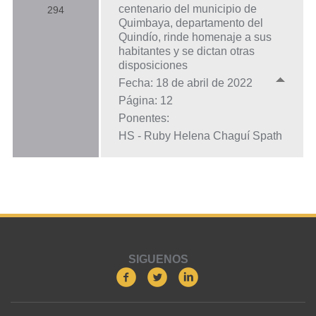
centenario del municipio de
294
Quimbaya, departamento del
Quindío, rinde homenaje a sus
habitantes y se dictan otras
disposiciones
Fecha: 18 de abril de 2022
Página: 12
Ponentes:
HS - Ruby Helena Chaguí Spath
SIGUENOS