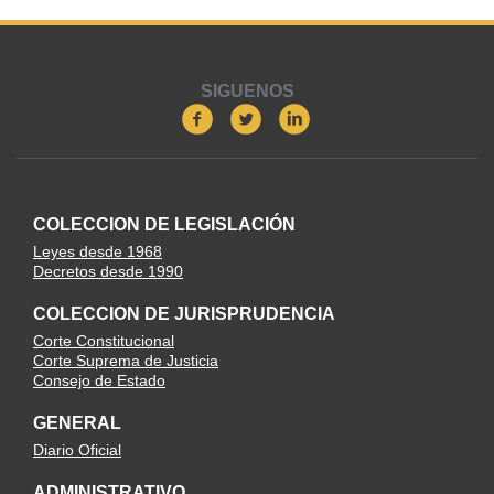
SIGUENOS
COLECCION DE LEGISLACIÓN
Leyes desde 1968
Decretos desde 1990
COLECCION DE JURISPRUDENCIA
Corte Constitucional
Corte Suprema de Justicia
Consejo de Estado
GENERAL
Diario Oficial
ADMINISTRATIVO