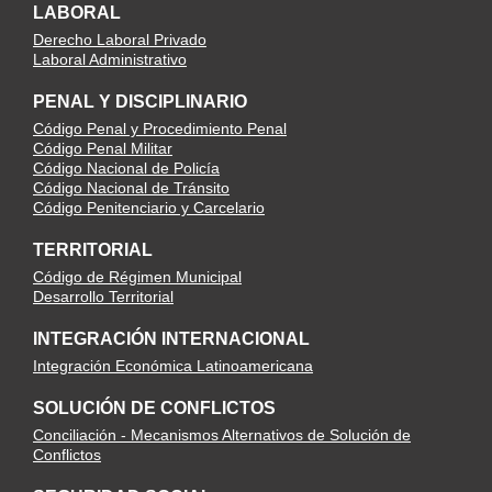
LABORAL
Derecho Laboral Privado
Laboral Administrativo
PENAL Y DISCIPLINARIO
Código Penal y Procedimiento Penal
Código Penal Militar
Código Nacional de Policía
Código Nacional de Tránsito
Código Penitenciario y Carcelario
TERRITORIAL
Código de Régimen Municipal
Desarrollo Territorial
INTEGRACIÓN INTERNACIONAL
Integración Económica Latinoamericana
SOLUCIÓN DE CONFLICTOS
Conciliación - Mecanismos Alternativos de Solución de
Conflictos