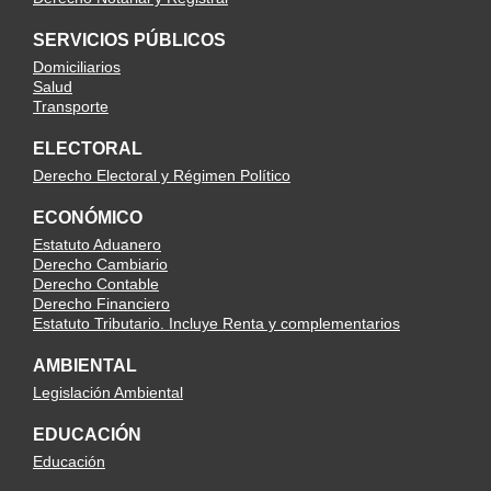
SERVICIOS PÚBLICOS
Domiciliarios
Salud
Transporte
ELECTORAL
Derecho Electoral y Régimen Político
ECONÓMICO
Estatuto Aduanero
Derecho Cambiario
Derecho Contable
Derecho Financiero
Estatuto Tributario. Incluye Renta y complementarios
AMBIENTAL
Legislación Ambiental
EDUCACIÓN
Educación