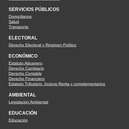
SERVICIOS PÚBLICOS
Domiciliarios
Salud
Transporte
ELECTORAL
Derecho Electoral y Régimen Político
ECONÓMICO
Estatuto Aduanero
Derecho Cambiario
Derecho Contable
Derecho Financiero
Estatuto Tributario. Incluye Renta y complementarios
AMBIENTAL
Legislación Ambiental
EDUCACIÓN
Educación