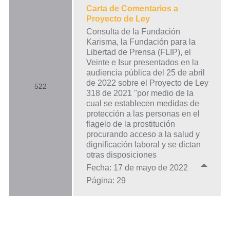
Carta de Comentarios a
Proyecto de Ley
Consulta de la Fundación
Karisma, la Fundación para la
Libertad de Prensa (FLIP), el
Veinte e Isur presentados en la
audiencia pública del 25 de abril
de 2022 sobre el Proyecto de Ley
522
318 de 2021 "por medio de la
cual se establecen medidas de
protección a las personas en el
flagelo de la prostitución
procurando acceso a la salud y
dignificación laboral y se dictan
otras disposiciones
Fecha: 17 de mayo de 2022
Página: 29