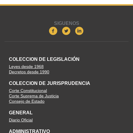
SIGUENOS
COLECCION DE LEGISLACIÓN
Leyes desde 1968
Decretos desde 1990
COLECCION DE JURISPRUDENCIA
Corte Constitucional
Corte Suprema de Justicia
Consejo de Estado
GENERAL
Diario Oficial
ADMINISTRATIVO