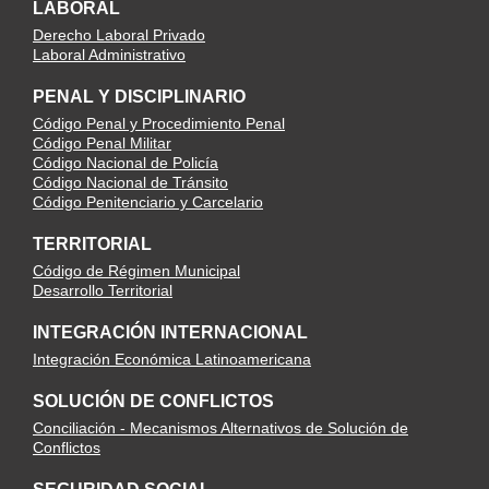
LABORAL
Derecho Laboral Privado
Laboral Administrativo
PENAL Y DISCIPLINARIO
Código Penal y Procedimiento Penal
Código Penal Militar
Código Nacional de Policía
Código Nacional de Tránsito
Código Penitenciario y Carcelario
TERRITORIAL
Código de Régimen Municipal
Desarrollo Territorial
INTEGRACIÓN INTERNACIONAL
Integración Económica Latinoamericana
SOLUCIÓN DE CONFLICTOS
Conciliación - Mecanismos Alternativos de Solución de
Conflictos