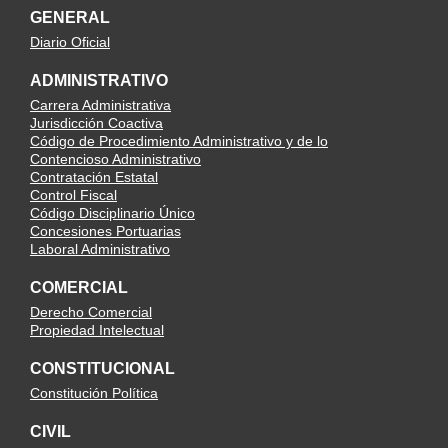
GENERAL
Diario Oficial
ADMINISTRATIVO
Carrera Administrativa
Jurisdicción Coactiva
Código de Procedimiento Administrativo y de lo
Contencioso Administrativo
Contratación Estatal
Control Fiscal
Código Disciplinario Único
Concesiones Portuarias
Laboral Administrativo
COMERCIAL
Derecho Comercial
Propiedad Intelectual
CONSTITUCIONAL
Constitución Política
CIVIL