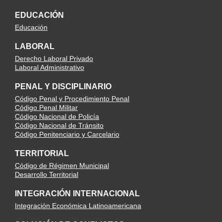
EDUCACIÓN
Educación
LABORAL
Derecho Laboral Privado
Laboral Administrativo
PENAL Y DISCIPLINARIO
Código Penal y Procedimiento Penal
Código Penal Militar
Código Nacional de Policía
Código Nacional de Tránsito
Código Penitenciario y Carcelario
TERRITORIAL
Código de Régimen Municipal
Desarrollo Territorial
INTEGRACIÓN INTERNACIONAL
Integración Económica Latinoamericana