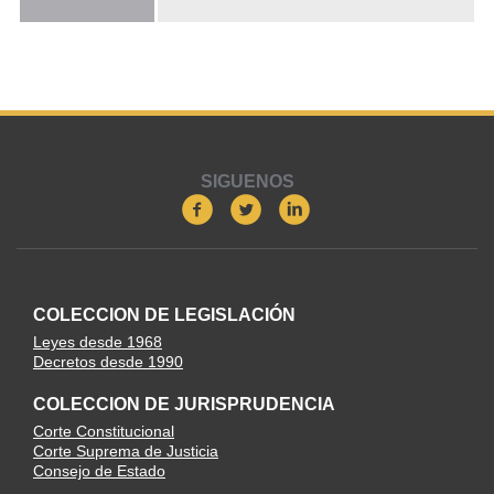
SIGUENOS
COLECCION DE LEGISLACIÓN
Leyes desde 1968
Decretos desde 1990
COLECCION DE JURISPRUDENCIA
Corte Constitucional
Corte Suprema de Justicia
Consejo de Estado