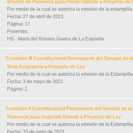
Informe de Ponencia para Primer Debate a Proyecto de 
Por medio de la cual se autoriza la emisión de la estampill
Fecha: 27 de abril de 2021
Página: 17
Ponentes:
HS - María del Rosario Guerra de La Espriella
Comisión III Constitucional Permanente del Senado de l
Nota Aclaratoria a Proyecto de Ley
Por medio de la cual se autoriza la emisión de la Estampill
Fecha: 3 de mayo de 2021
Página: 1
Comisión II Constitucional Permanente del Senado de la
Ponencia para Segundo Debate a Proyecto de Ley
Por medio de la cual se autoriza la emisión de la Estampill
Fecha: 15 de junio de 2021