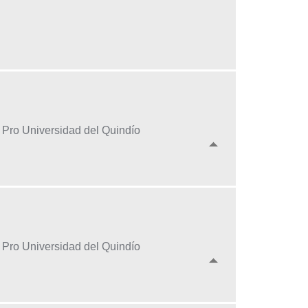
a Pro Universidad del Quindío
a Pro Universidad del Quindío