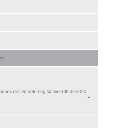
to
ciones del Decreto Legislativo 488 de 2020