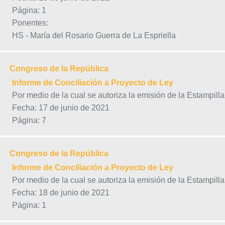
Página: 1
Ponentes:
HS - María del Rosario Guerra de La Espriella
Congreso de la República
Informe de Conciliación a Proyecto de Ley
Por medio de la cual se autoriza la emisión de la Estampill
Fecha: 17 de junio de 2021
Página: 7
Congreso de la República
Informe de Conciliación a Proyecto de Ley
Por medio de la cual se autoriza la emisión de la Estampill
Fecha: 18 de junio de 2021
Página: 1