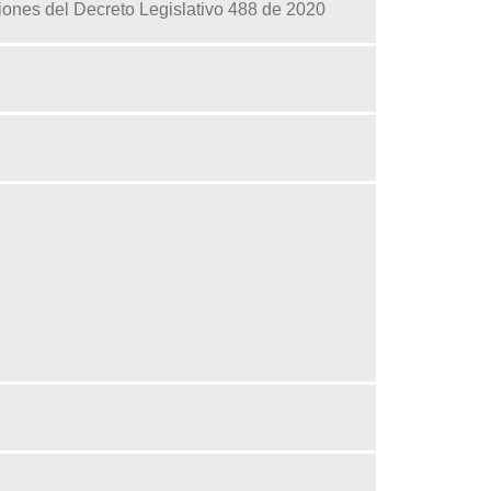
iones del Decreto Legislativo 488 de 2020