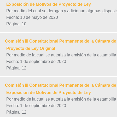
Exposición de Motivos de Proyecto de Ley
Por medio del cual se derogan y adicionan algunas disposi
Fecha: 13 de mayo de 2020
Página: 10
Comisión III Constitucional Permanente de la Cámara d
Proyecto de Ley Original
Por medio de la cual se autoriza la emisión de la estampill
Fecha: 1 de septiembre de 2020
Página: 12
Comisión III Constitucional Permanente de la Cámara d
Exposición de Motivos de Proyecto de Ley
Por medio de la cual se autoriza la emisión de la estampill
Fecha: 1 de septiembre de 2020
Página: 12