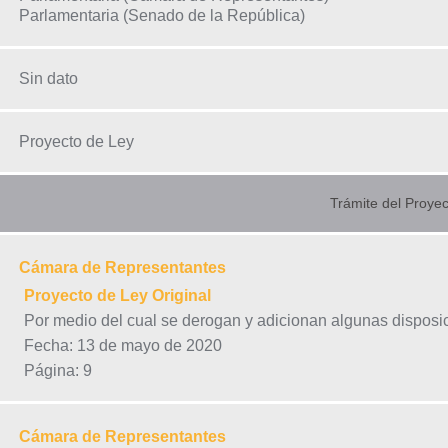
Parlamentaria (Senado de la República)
Sin dato
Proyecto de Ley
Trámite del Proyec
Cámara de Representantes
Proyecto de Ley Original
Por medio del cual se derogan y adicionan algunas disposi
Fecha: 13 de mayo de 2020
Página: 9
Cámara de Representantes