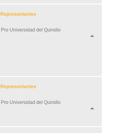
e Representantes
a Pro Universidad del Quindío
e Representantes
a Pro Universidad del Quindío