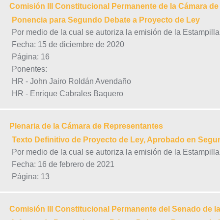
Comisión III Constitucional Permanente de la Cámara d
Ponencia para Segundo Debate a Proyecto de Ley
Por medio de la cual se autoriza la emisión de la Estampill
Fecha: 15 de diciembre de 2020
Página: 16
Ponentes:
HR - John Jairo Roldán Avendaño
HR - Enrique Cabrales Baquero
Plenaria de la Cámara de Representantes
Texto Definitivo de Proyecto de Ley, Aprobado en Seg
Por medio de la cual se autoriza la emisión de la Estampill
Fecha: 16 de febrero de 2021
Página: 13
Comisión III Constitucional Permanente del Senado de l