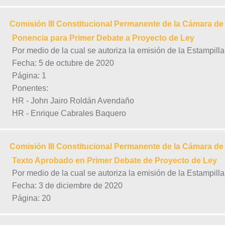
Comisión III Constitucional Permanente de la Cámara d
Ponencia para Primer Debate a Proyecto de Ley
Por medio de la cual se autoriza la emisión de la Estampill
Fecha: 5 de octubre de 2020
Página: 1
Ponentes:
HR - John Jairo Roldán Avendaño
HR - Enrique Cabrales Baquero
Comisión III Constitucional Permanente de la Cámara d
Texto Aprobado en Primer Debate de Proyecto de Ley
Por medio de la cual se autoriza la emisión de la Estampill
Fecha: 3 de diciembre de 2020
Página: 20