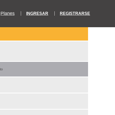
Planes
INGRESAR
REGISTRARSE
to