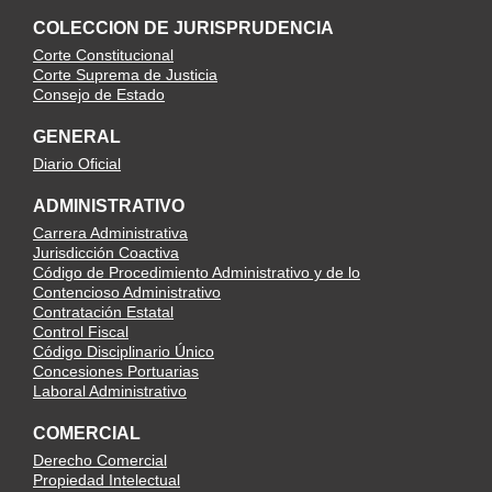
COLECCION DE JURISPRUDENCIA
Corte Constitucional
Corte Suprema de Justicia
Consejo de Estado
GENERAL
Diario Oficial
ADMINISTRATIVO
Carrera Administrativa
Jurisdicción Coactiva
Código de Procedimiento Administrativo y de lo
Contencioso Administrativo
Contratación Estatal
Control Fiscal
Código Disciplinario Único
Concesiones Portuarias
Laboral Administrativo
COMERCIAL
Derecho Comercial
Propiedad Intelectual