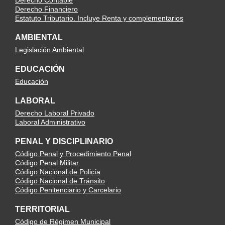
Derecho Contable
Derecho Financiero
Estatuto Tributario. Incluye Renta y complementarios
AMBIENTAL
Legislación Ambiental
EDUCACIÓN
Educación
LABORAL
Derecho Laboral Privado
Laboral Administrativo
PENAL Y DISCIPLINARIO
Código Penal y Procedimiento Penal
Código Penal Militar
Código Nacional de Policía
Código Nacional de Tránsito
Código Penitenciario y Carcelario
TERRITORIAL
Código de Régimen Municipal