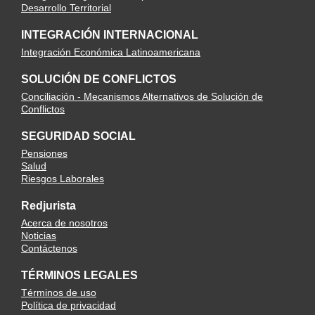
Desarrollo Territorial
INTEGRACIÓN INTERNACIONAL
Integración Económica Latinoamericana
SOLUCIÓN DE CONFLICTOS
Conciliación - Mecanismos Alternativos de Solución de
Conflictos
SEGURIDAD SOCIAL
Pensiones
Salud
Riesgos Laborales
Redjurista
Acerca de nosotros
Noticias
Contáctenos
TÉRMINOS LEGALES
Términos de uso
Política de privacidad