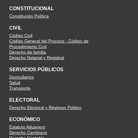
CONSTITUCIONAL
Constitución Política
CIVIL
Código Civil
Código General del Proceso - Código de
Procedimiento Civil
Derecho de familia
Derecho Notarial y Registral
SERVICIOS PÚBLICOS
Domiciliarios
Salud
Transporte
ELECTORAL
Derecho Electoral y Régimen Político
ECONÓMICO
Estatuto Aduanero
Derecho Cambiario