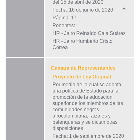
del 15 de abril de 2020
Fecha: 16 de junio de 2020
Página: 17
Ponentes:
HR - Jairo Reinaldo Cala Suárez
HR - Jairo Humberto Cristo
Correa
Cámara de Representantes
Proyecto de Ley Original
Por medio de la cual se adopta
una política de Estado para la
promoción de la educación
superior de los miembros de las
comunidades negras,
afrocolombiana, raizales y
palenqueras y se dictan otras
disposiciones
Fecha: 1 de septiembre de 2020