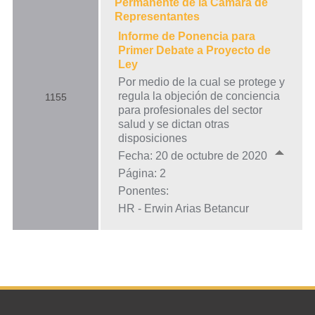
Permanente de la Cámara de
Representantes
Informe de Ponencia para
Primer Debate a Proyecto de
Ley
Por medio de la cual se protege y
regula la objeción de conciencia
1155
para profesionales del sector
salud y se dictan otras
disposiciones
Fecha: 20 de octubre de 2020
Página: 2
Ponentes:
HR - Erwin Arias Betancur