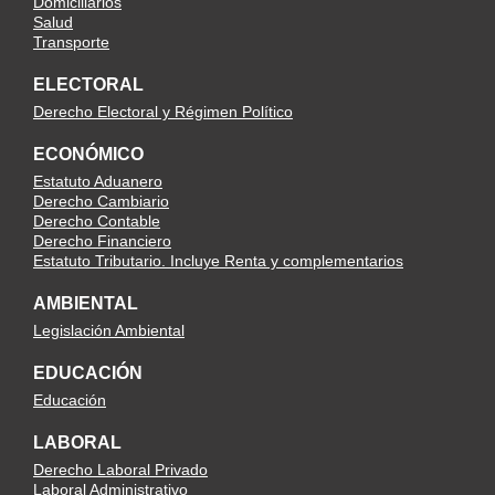
Domiciliarios
Salud
Transporte
ELECTORAL
Derecho Electoral y Régimen Político
ECONÓMICO
Estatuto Aduanero
Derecho Cambiario
Derecho Contable
Derecho Financiero
Estatuto Tributario. Incluye Renta y complementarios
AMBIENTAL
Legislación Ambiental
EDUCACIÓN
Educación
LABORAL
Derecho Laboral Privado
Laboral Administrativo