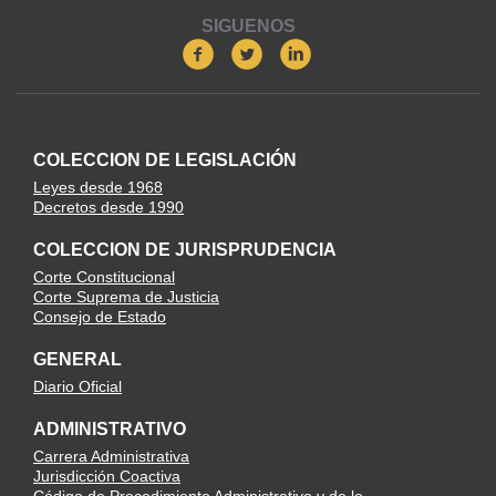
SIGUENOS
COLECCION DE LEGISLACIÓN
Leyes desde 1968
Decretos desde 1990
COLECCION DE JURISPRUDENCIA
Corte Constitucional
Corte Suprema de Justicia
Consejo de Estado
GENERAL
Diario Oficial
ADMINISTRATIVO
Carrera Administrativa
Jurisdicción Coactiva