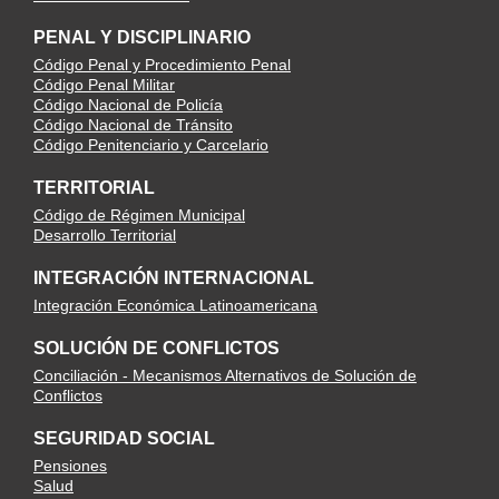
PENAL Y DISCIPLINARIO
Código Penal y Procedimiento Penal
Código Penal Militar
Código Nacional de Policía
Código Nacional de Tránsito
Código Penitenciario y Carcelario
TERRITORIAL
Código de Régimen Municipal
Desarrollo Territorial
INTEGRACIÓN INTERNACIONAL
Integración Económica Latinoamericana
SOLUCIÓN DE CONFLICTOS
Conciliación - Mecanismos Alternativos de Solución de
Conflictos
SEGURIDAD SOCIAL
Pensiones
Salud