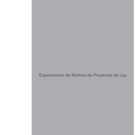
Exposiciones de Motivos de Proyectos de Ley