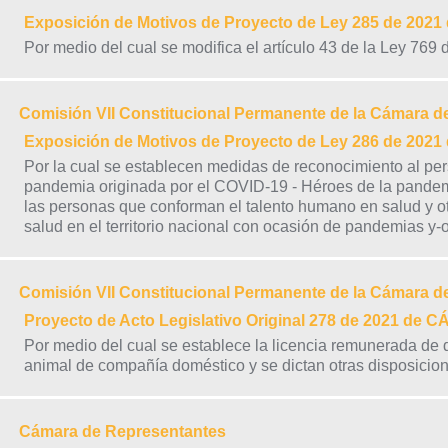
Exposición de Motivos de Proyecto de Ley 285 de 20
Por medio del cual se modifica el artículo 43 de la Ley 769 
Comisión VII Constitucional Permanente de la Cámara d
Exposición de Motivos de Proyecto de Ley 286 de 20
Por la cual se establecen medidas de reconocimiento al per
pandemia originada por el COVID-19 - Héroes de la pandemi
las personas que conforman el talento humano en salud y otr
salud en el territorio nacional con ocasión de pandemias y-
Comisión VII Constitucional Permanente de la Cámara d
Proyecto de Acto Legislativo Original 278 de 2021 de
Por medio del cual se establece la licencia remunerada de d
animal de compañía doméstico y se dictan otras disposicio
Cámara de Representantes