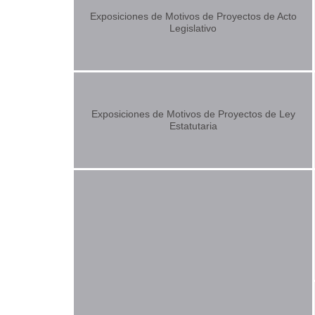
Exposiciones de Motivos de Proyectos de Acto
Legislativo
Exposiciones de Motivos de Proyectos de Ley
Estatutaria