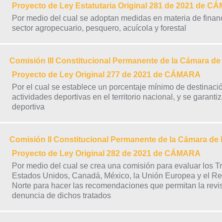
Proyecto de Ley Estatutaria Original 281 de 2021 de 
Por medio del cual se adoptan medidas en materia de finan
sector agropecuario, pesquero, acuícola y forestal
Comisión III Constitucional Permanente de la Cámara d
Proyecto de Ley Original 277 de 2021 de CÁMARA
Por el cual se establece un porcentaje mínimo de destinació
actividades deportivas en el territorio nacional, y se garant
deportiva
Comisión II Constitucional Permanente de la Cámara de
Proyecto de Ley Original 282 de 2021 de CÁMARA
Por medio del cual se crea una comisión para evaluar los Tr
Estados Unidos, Canadá, México, la Unión Europea y el Rei
Norte para hacer las recomendaciones que permitan la revis
denuncia de dichos tratados