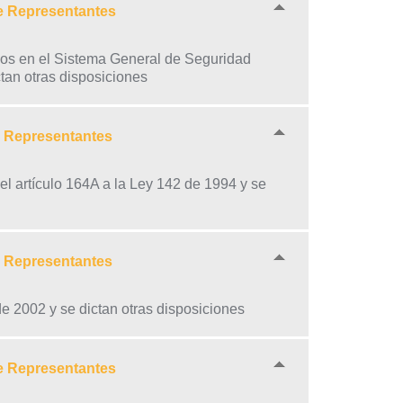
e Representantes
rsos en el Sistema General de Seguridad
ctan otras disposiciones
e Representantes
 el artículo 164A a la Ley 142 de 1994 y se
e Representantes
de 2002 y se dictan otras disposiciones
e Representantes