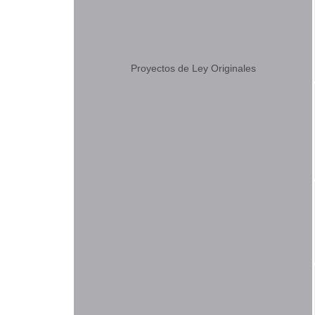
Proyectos de Ley Originales