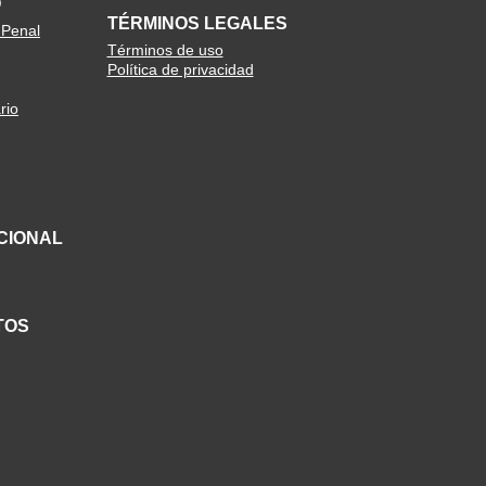
O
TÉRMINOS LEGALES
 Penal
Términos de uso
Política de privacidad
rio
CIONAL
TOS