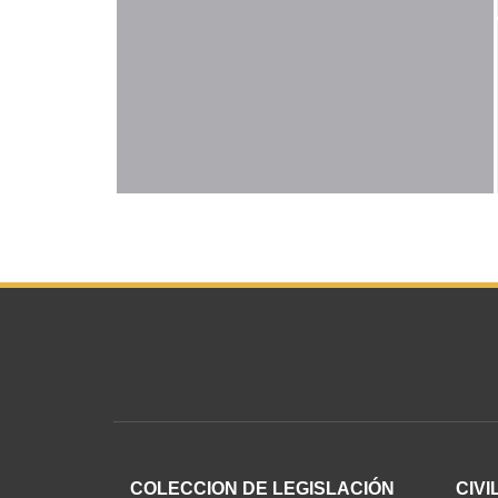
COLECCION DE LEGISLACIÓN
CIVI