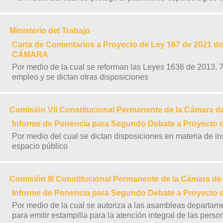
Ministerio del Trabajo
Carta de Comentarios a Proyecto de Ley 167 de 2021 de 
CÁMARA
Por medio de la cual se reforman las Leyes 1636 de 2013, 
empleo y se dictan otras disposiciones
Comisión VII Constitucional Permanente de la Cámara d
Informe de Ponencia para Segundo Debate a Proyecto
Por medio del cual se dictan disposiciones en materia de in
espacio público
Comisión III Constitucional Permanente de la Cámara d
Informe de Ponencia para Segundo Debate a Proyecto
Por medio de la cual se autoriza a las asambleas departamen
para emitir estampilla para la atención integral de las per