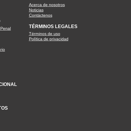
Acerca de nosotros
Noticias
Contáctenos
O
TÉRMINOS LEGALES
 Penal
Términos de uso
Política de privacidad
rio
CIONAL
TOS