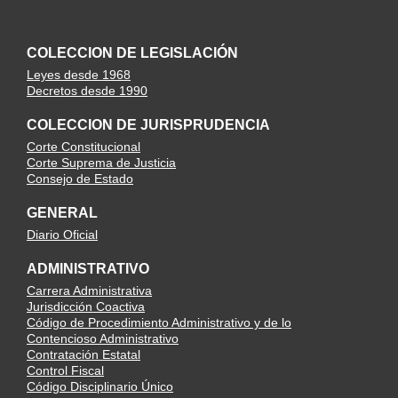
COLECCION DE LEGISLACIÓN
Leyes desde 1968
Decretos desde 1990
COLECCION DE JURISPRUDENCIA
Corte Constitucional
Corte Suprema de Justicia
Consejo de Estado
GENERAL
Diario Oficial
ADMINISTRATIVO
Carrera Administrativa
Jurisdicción Coactiva
Código de Procedimiento Administrativo y de lo
Contencioso Administrativo
Contratación Estatal
Control Fiscal
Código Disciplinario Único