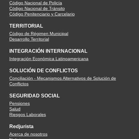
Código Nacional de Policía
Código Nacional de Tránsito
Código Penitenciario y Carcelario
TERRITORIAL
Código de Régimen Municipal
Desarrollo Territorial
INTEGRACIÓN INTERNACIONAL
Integración Económica Latinoamericana
SOLUCIÓN DE CONFLICTOS
Conciliación - Mecanismos Alternativos de Solución de
Conflictos
SEGURIDAD SOCIAL
Pensiones
Salud
Riesgos Laborales
Redjurista
Acerca de nosotros