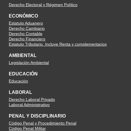
Derecho Electoral y Régimen Político
ECONÓMICO
Estatuto Aduanero
Derecho Cambiario
Derecho Contable
Derecho Financiero
Estatuto Tributario. Incluye Renta y complementarios
AMBIENTAL
Legislación Ambiental
EDUCACIÓN
Educación
LABORAL
Derecho Laboral Privado
Laboral Administrativo
PENAL Y DISCIPLINARIO
Código Penal y Procedimiento Penal
Código Penal Militar