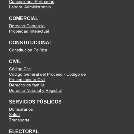
Concesiones Portuarias
Laboral Administrativo
COMERCIAL
Derecho Comercial
Propiedad Intelectual
CONSTITUCIONAL
Constitución Política
CIVIL
Código Civil
Código General del Proceso - Código de
Procedimiento Civil
Derecho de familia
Derecho Notarial y Registral
SERVICIOS PÚBLICOS
Domiciliarios
Salud
Transporte
ELECTORAL