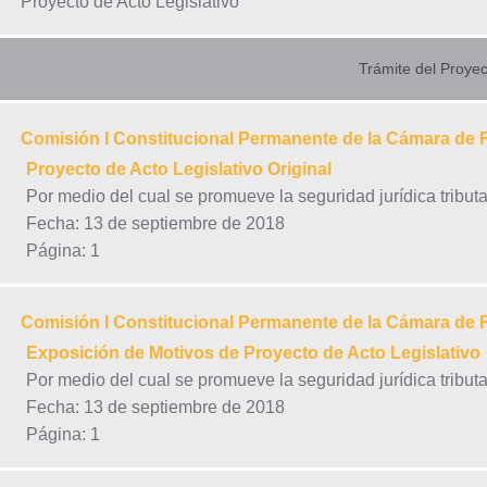
Proyecto de Acto Legislativo
Trámite del Proyec
Comisión I Constitucional Permanente de la Cámara de
Proyecto de Acto Legislativo Original
Por medio del cual se promueve la seguridad jurídica tributa
Fecha: 13 de septiembre de 2018
Página: 1
Comisión I Constitucional Permanente de la Cámara de
Exposición de Motivos de Proyecto de Acto Legislativo
Por medio del cual se promueve la seguridad jurídica tributa
Fecha: 13 de septiembre de 2018
Página: 1