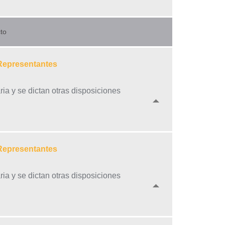
to
 Representantes
ria y se dictan otras disposiciones
 Representantes
ria y se dictan otras disposiciones