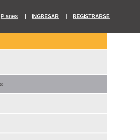
Planes
INGRESAR
REGISTRARSE
to