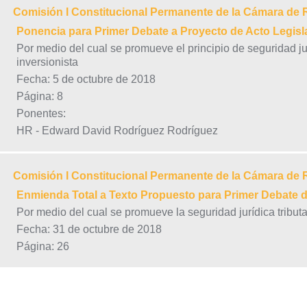
Comisión I Constitucional Permanente de la Cámara de
Ponencia para Primer Debate a Proyecto de Acto Legisl
Por medio del cual se promueve el principio de seguridad jurí
inversionista
Fecha: 5 de octubre de 2018
Página: 8
Ponentes:
HR - Edward David Rodríguez Rodríguez
Comisión I Constitucional Permanente de la Cámara de
Enmienda Total a Texto Propuesto para Primer Debate d
Por medio del cual se promueve la seguridad jurídica tributa
Fecha: 31 de octubre de 2018
Página: 26