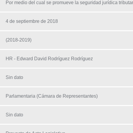
Por medio del cual se promueve la seguridad jurídica tributar
4 de septiembre de 2018
(2018-2019)
HR - Edward David Rodríguez Rodríguez
Sin dato
Parlamentaria (Cámara de Representantes)
Sin dato