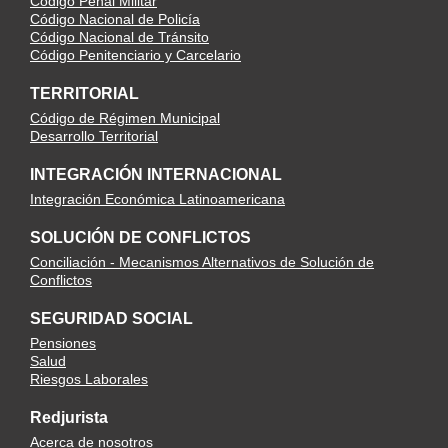
Código Penal Militar
Código Nacional de Policía
Código Nacional de Tránsito
Código Penitenciario y Carcelario
TERRITORIAL
Código de Régimen Municipal
Desarrollo Territorial
INTEGRACIÓN INTERNACIONAL
Integración Económica Latinoamericana
SOLUCIÓN DE CONFLICTOS
Conciliación - Mecanismos Alternativos de Solución de
Conflictos
SEGURIDAD SOCIAL
Pensiones
Salud
Riesgos Laborales
Redjurista
Acerca de nosotros