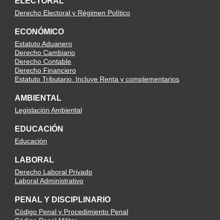
ELECTORAL
Derecho Electoral y Régimen Político
ECONÓMICO
Estatuto Aduanero
Derecho Cambiario
Derecho Contable
Derecho Financiero
Estatuto Tributario. Incluye Renta y complementarios
AMBIENTAL
Legislación Ambiental
EDUCACIÓN
Educación
LABORAL
Derecho Laboral Privado
Laboral Administrativo
PENAL Y DISCIPLINARIO
Código Penal y Procedimiento Penal