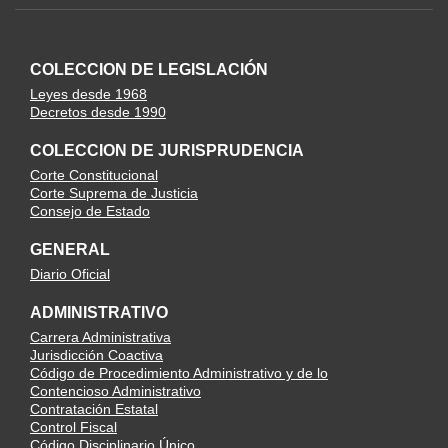
COLECCION DE LEGISLACIÓN
Leyes desde 1968
Decretos desde 1990
COLECCION DE JURISPRUDENCIA
Corte Constitucional
Corte Suprema de Justicia
Consejo de Estado
GENERAL
Diario Oficial
ADMINISTRATIVO
Carrera Administrativa
Jurisdicción Coactiva
Código de Procedimiento Administrativo y de lo
Contencioso Administrativo
Contratación Estatal
Control Fiscal
Código Disciplinario Único