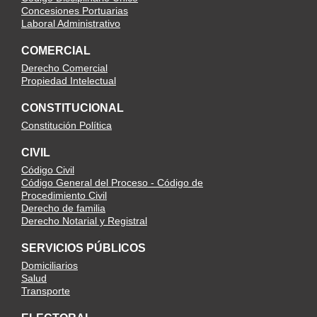
Concesiones Portuarias
Laboral Administrativo
COMERCIAL
Derecho Comercial
Propiedad Intelectual
CONSTITUCIONAL
Constitución Política
CIVIL
Código Civil
Código General del Proceso - Código de
Procedimiento Civil
Derecho de familia
Derecho Notarial y Registral
SERVICIOS PÚBLICOS
Domiciliarios
Salud
Transporte