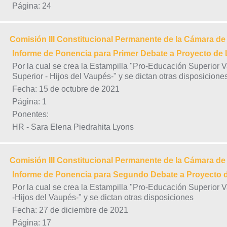
Página: 24
Comisión III Constitucional Permanente de la Cámara d
Informe de Ponencia para Primer Debate a Proyecto de 
Por la cual se crea la Estampilla "Pro-Educación Superior 
Superior - Hijos del Vaupés-" y se dictan otras disposicione
Fecha: 15 de octubre de 2021
Página: 1
Ponentes:
HR - Sara Elena Piedrahita Lyons
Comisión III Constitucional Permanente de la Cámara d
Informe de Ponencia para Segundo Debate a Proyecto 
Por la cual se crea la Estampilla "Pro-Educación Superior 
-Hijos del Vaupés-" y se dictan otras disposiciones
Fecha: 27 de diciembre de 2021
Página: 17