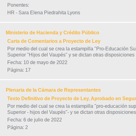
Ponentes:
HR - Sara Elena Piedrahita Lyons
Ministerio de Hacienda y Crédito Público
Carta de Comentarios a Proyecto de Ley
Por medio del cual se crea la estampilla "Pro-Educación S
Superior "Hijos del Vaupés" y se dictan otras disposiciones
Fecha: 10 de mayo de 2022
Página: 17
Plenaria de la Cámara de Representantes
Texto Definitivo de Proyecto de Ley, Aprobado en Seg
Por medio del cual se crea la estampilla "pro-educación su
Superior - hijos del Vaupés"- y se dictan otras disposiciones
Fecha: 6 de julio de 2022
Página: 2