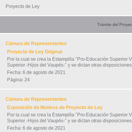
Proyecto de Ley
Trámite del Proyec
Cámara de Representantes
Proyecto de Ley Original
Por la cual se crea la Estampilla "Pro-Educación Superior 
Superior -Hijos del Vaupés-" y se dictan otras disposiciones
Fecha: 6 de agosto de 2021
Página: 24
Cámara de Representantes
Exposición de Motivos de Proyecto de Ley
Por la cual se crea la Estampilla "Pro-Educación Superior 
Superior -Hijos del Vaupés-" y se dictan otras disposiciones
Fecha: 6 de agosto de 2021