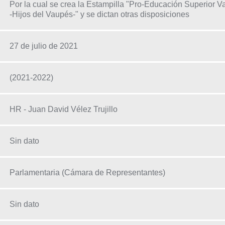
Por la cual se crea la Estampilla "Pro-Educación Superior V
-Hijos del Vaupés-" y se dictan otras disposiciones
27 de julio de 2021
(2021-2022)
HR - Juan David Vélez Trujillo
Sin dato
Parlamentaria (Cámara de Representantes)
Sin dato