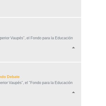
uperior Vaupés", el Fondo para la Educación
undo Debate
perior Vaupés", el "Fondo para la Educación