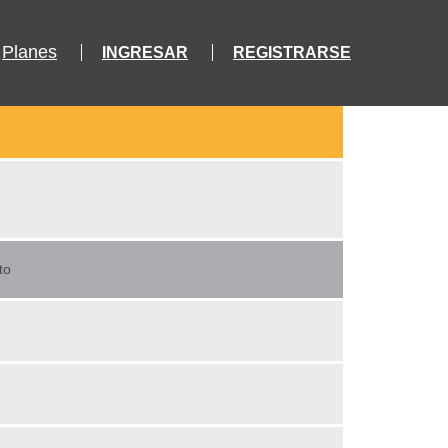
Planes
INGRESAR
REGISTRARSE
to