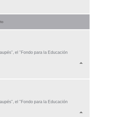
to
Vaupés", el "Fondo para la Educación
Vaupés", el "Fondo para la Educación