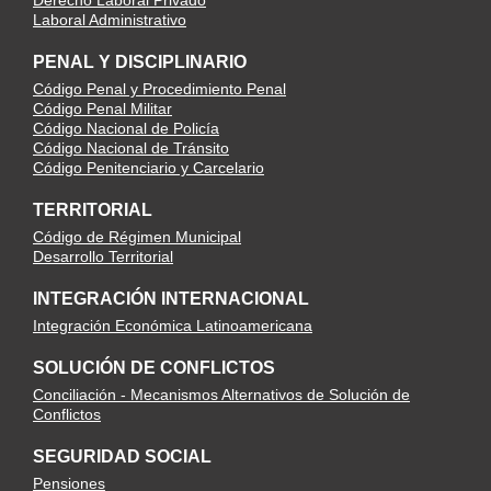
Derecho Laboral Privado
Laboral Administrativo
PENAL Y DISCIPLINARIO
Código Penal y Procedimiento Penal
Código Penal Militar
Código Nacional de Policía
Código Nacional de Tránsito
Código Penitenciario y Carcelario
TERRITORIAL
Código de Régimen Municipal
Desarrollo Territorial
INTEGRACIÓN INTERNACIONAL
Integración Económica Latinoamericana
SOLUCIÓN DE CONFLICTOS
Conciliación - Mecanismos Alternativos de Solución de
Conflictos
SEGURIDAD SOCIAL
Pensiones