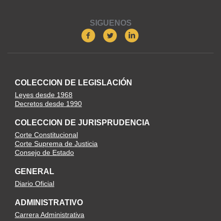
SIGUENOS
COLECCION DE LEGISLACIÓN
Leyes desde 1968
Decretos desde 1990
COLECCION DE JURISPRUDENCIA
Corte Constitucional
Corte Suprema de Justicia
Consejo de Estado
GENERAL
Diario Oficial
ADMINISTRATIVO
Carrera Administrativa