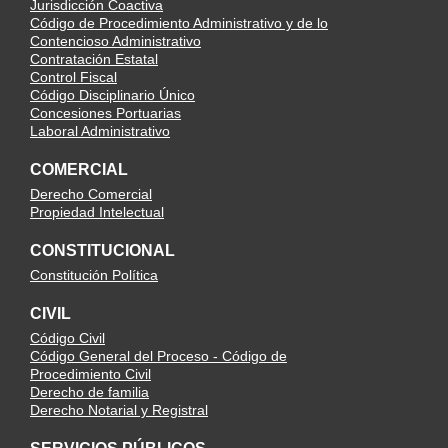
Jurisdicción Coactiva
Código de Procedimiento Administrativo y de lo
Contencioso Administrativo
Contratación Estatal
Control Fiscal
Código Disciplinario Único
Concesiones Portuarias
Laboral Administrativo
COMERCIAL
Derecho Comercial
Propiedad Intelectual
CONSTITUCIONAL
Constitución Política
CIVIL
Código Civil
Código General del Proceso - Código de
Procedimiento Civil
Derecho de familia
Derecho Notarial y Registral