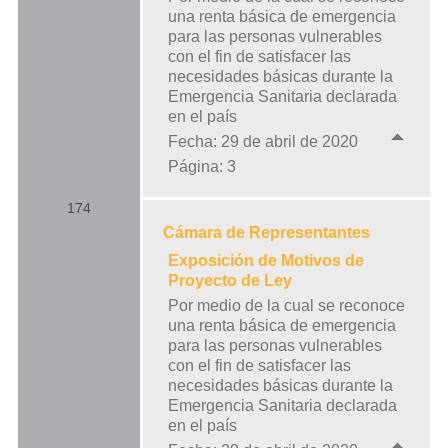
una renta básica de emergencia
para las personas vulnerables
con el fin de satisfacer las
necesidades básicas durante la
Emergencia Sanitaria declarada
en el país
Fecha: 29 de abril de 2020
Página: 3
174
Cámara de Representantes
Exposición de Motivos de
Proyecto de Ley
Por medio de la cual se reconoce
una renta básica de emergencia
para las personas vulnerables
con el fin de satisfacer las
necesidades básicas durante la
Emergencia Sanitaria declarada
en el país