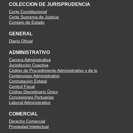
COLECCION DE JURISPRUDENCIA
Corte Constitucional
Corte Suprema de Justicia
Consejo de Estado
GENERAL
Diario Oficial
ADMINISTRATIVO
Carrera Administrativa
Jurisdicción Coactiva
Código de Procedimiento Administrativo y de lo
Contencioso Administrativo
Contratación Estatal
Control Fiscal
Código Disciplinario Único
Concesiones Portuarias
Laboral Administrativo
COMERCIAL
Derecho Comercial
Propiedad Intelectual