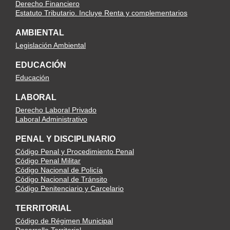
Derecho Financiero
Estatuto Tributario. Incluye Renta y complementarios
AMBIENTAL
Legislación Ambiental
EDUCACIÓN
Educación
LABORAL
Derecho Laboral Privado
Laboral Administrativo
PENAL Y DISCIPLINARIO
Código Penal y Procedimiento Penal
Código Penal Militar
Código Nacional de Policía
Código Nacional de Tránsito
Código Penitenciario y Carcelario
TERRITORIAL
Código de Régimen Municipal