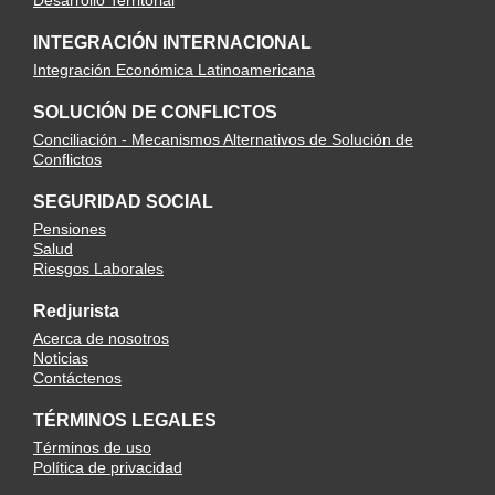
Desarrollo Territorial
INTEGRACIÓN INTERNACIONAL
Integración Económica Latinoamericana
SOLUCIÓN DE CONFLICTOS
Conciliación - Mecanismos Alternativos de Solución de
Conflictos
SEGURIDAD SOCIAL
Pensiones
Salud
Riesgos Laborales
Redjurista
Acerca de nosotros
Noticias
Contáctenos
TÉRMINOS LEGALES
Términos de uso
Política de privacidad