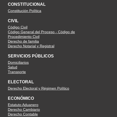
CONSTITUCIONAL
Constitución Política
CIVIL
Código Civil
Código General del Proceso - Código de
Procedimiento Civil
Derecho de familia
Derecho Notarial y Registral
SERVICIOS PÚBLICOS
Domiciliarios
Salud
Transporte
ELECTORAL
Derecho Electoral y Régimen Político
ECONÓMICO
Estatuto Aduanero
Derecho Cambiario
Derecho Contable