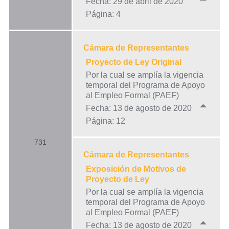
Fecha: 29 de abril de 2020
Página: 4
Cámara de Representantes
Proyecto de Ley Original
Por la cual se amplía la vigencia
temporal del Programa de Apoyo
al Empleo Formal (PAEF)
Fecha: 13 de agosto de 2020
Página: 12
731
Cámara de Representantes
Exposición de Motivos de
Proyecto de Ley
Por la cual se amplía la vigencia
temporal del Programa de Apoyo
al Empleo Formal (PAEF)
Fecha: 13 de agosto de 2020