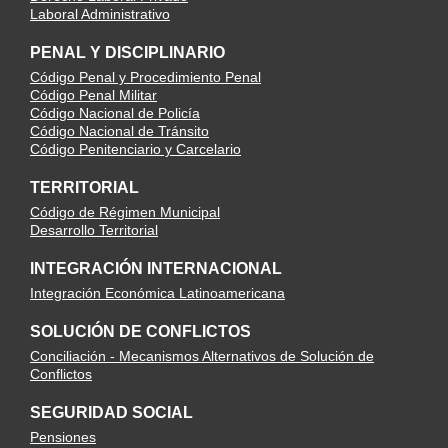
Laboral Administrativo
PENAL Y DISCIPLINARIO
Código Penal y Procedimiento Penal
Código Penal Militar
Código Nacional de Policía
Código Nacional de Tránsito
Código Penitenciario y Carcelario
TERRITORIAL
Código de Régimen Municipal
Desarrollo Territorial
INTEGRACIÓN INTERNACIONAL
Integración Económica Latinoamericana
SOLUCIÓN DE CONFLICTOS
Conciliación - Mecanismos Alternativos de Solución de
Conflictos
SEGURIDAD SOCIAL
Pensiones