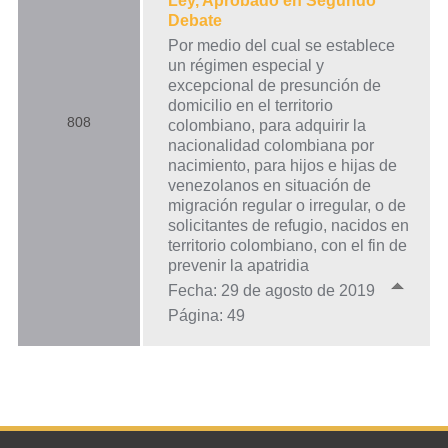
Ley, Aprobado en Segundo
Debate
Por medio del cual se establece
un régimen especial y
excepcional de presunción de
domicilio en el territorio
808
colombiano, para adquirir la
nacionalidad colombiana por
nacimiento, para hijos e hijas de
venezolanos en situación de
migración regular o irregular, o de
solicitantes de refugio, nacidos en
territorio colombiano, con el fin de
prevenir la apatridia
Fecha: 29 de agosto de 2019
Página: 49