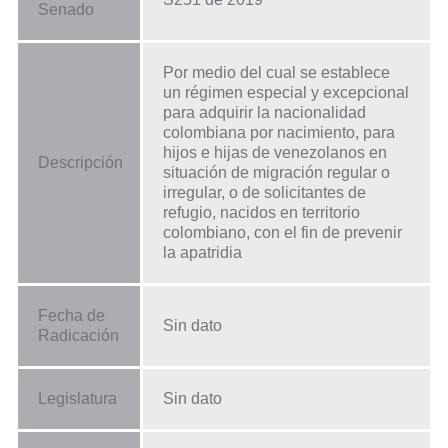
Senado
Por medio del cual se establece
un régimen especial y excepcional
para adquirir la nacionalidad
colombiana por nacimiento, para
hijos e hijas de venezolanos en
Descripción
situación de migración regular o
irregular, o de solicitantes de
refugio, nacidos en territorio
colombiano, con el fin de prevenir
la apatridia
Fecha de
Sin dato
Radicación
Legislatura
Sin dato