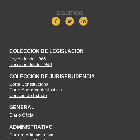
SIGUENOS
COLECCION DE LEGISLACIÓN
Leyes desde 1968
Decretos desde 1990
COLECCION DE JURISPRUDENCIA
Corte Constitucional
Corte Suprema de Justicia
Consejo de Estado
GENERAL
Diario Oficial
ADMINISTRATIVO
Carrera Administrativa