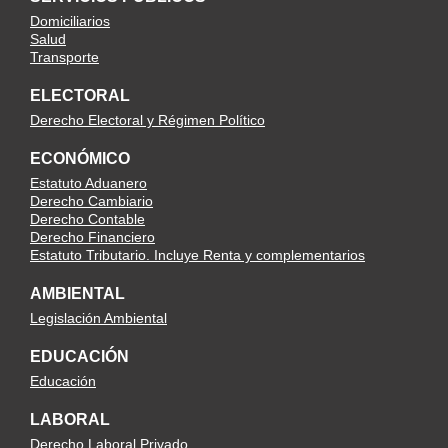
Domiciliarios
Salud
Transporte
ELECTORAL
Derecho Electoral y Régimen Político
ECONÓMICO
Estatuto Aduanero
Derecho Cambiario
Derecho Contable
Derecho Financiero
Estatuto Tributario. Incluye Renta y complementarios
AMBIENTAL
Legislación Ambiental
EDUCACIÓN
Educación
LABORAL
Derecho Laboral Privado