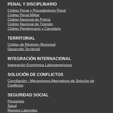
PENAL Y DISCIPLINARIO
Código Penal y Procedimiento Penal
Código Penal Militar
Código Nacional de Policía
Código Nacional de Tránsito
Código Penitenciario y Carcelario
TERRITORIAL
Código de Régimen Municipal
Desarrollo Territorial
INTEGRACIÓN INTERNACIONAL
Integración Económica Latinoamericana
SOLUCIÓN DE CONFLICTOS
Conciliación - Mecanismos Alternativos de Solución de
Conflictos
SEGURIDAD SOCIAL
Pensiones
Salud
Riesgos Laborales