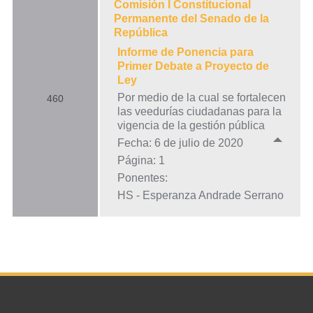
Comisión I Constitucional
Permanente del Senado de la
República
Informe de Ponencia para
Primer Debate a Proyecto de
Ley
Por medio de la cual se fortalecen
460
las veedurías ciudadanas para la
vigencia de la gestión pública
Fecha: 6 de julio de 2020
Página: 1
Ponentes:
HS - Esperanza Andrade Serrano