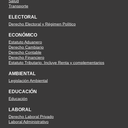
Salud
Transporte
ELECTORAL
Derecho Electoral y Régimen Político
ECONÓMICO
Estatuto Aduanero
Derecho Cambiario
Derecho Contable
Derecho Financiero
Estatuto Tributario. Incluye Renta y complementarios
AMBIENTAL
Legislación Ambiental
EDUCACIÓN
Educación
LABORAL
Derecho Laboral Privado
Laboral Administrativo