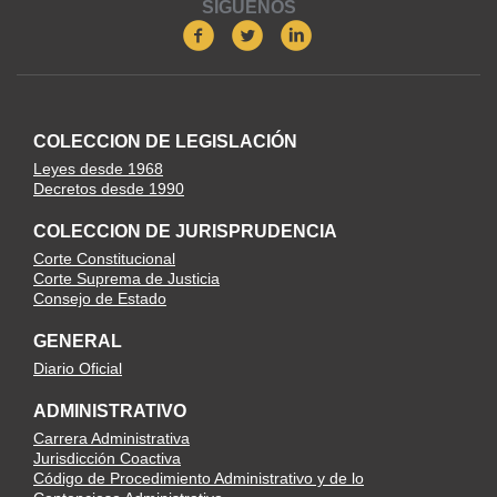
SIGUENOS
COLECCION DE LEGISLACIÓN
Leyes desde 1968
Decretos desde 1990
COLECCION DE JURISPRUDENCIA
Corte Constitucional
Corte Suprema de Justicia
Consejo de Estado
GENERAL
Diario Oficial
ADMINISTRATIVO
Carrera Administrativa
Jurisdicción Coactiva
Código de Procedimiento Administrativo y de lo