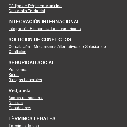
Código de Régimen Municipal
Desarrollo Territorial
INTEGRACIÓN INTERNACIONAL
Integración Económica Latinoamericana
SOLUCIÓN DE CONFLICTOS
Conciliación - Mecanismos Alternativos de Solución de
Conflictos
SEGURIDAD SOCIAL
Pensiones
Salud
Riesgos Laborales
Redjurista
Acerca de nosotros
Noticias
Contáctenos
TÉRMINOS LEGALES
Términos de uso