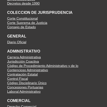
Decretos desde 1990
COLECCION DE JURISPRUDENCIA
Corte Constitucional
Corte Suprema de Justicia
Consejo de Estado
GENERAL
Diario Oficial
ADMINISTRATIVO
Carrera Administrativa
Jurisdicción Coactiva
Código de Procedimiento Administrativo y de lo
Contencioso Administrativo
Contratación Estatal
Control Fiscal
Código Disciplinario Único
Concesiones Portuarias
Laboral Administrativo
COMERCIAL
Derecho Comercial