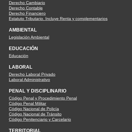
Derecho Cambiario
Derecho Contable
Derecho Financiero
Estatuto Tributario. Incluye Renta y complementarios
AMBIENTAL
Legislación Ambiental
EDUCACIÓN
Educación
LABORAL
Derecho Laboral Privado
Laboral Administrativo
PENAL Y DISCIPLINARIO
Código Penal y Procedimiento Penal
Código Penal Militar
Código Nacional de Policía
Código Nacional de Tránsito
Código Penitenciario y Carcelario
TERRITORIAL