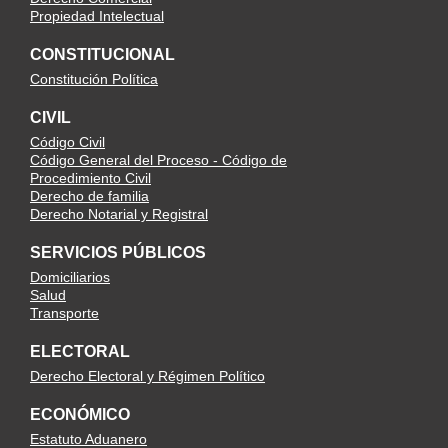
Propiedad Intelectual
CONSTITUCIONAL
Constitución Política
CIVIL
Código Civil
Código General del Proceso - Código de
Procedimiento Civil
Derecho de familia
Derecho Notarial y Registral
SERVICIOS PÚBLICOS
Domiciliarios
Salud
Transporte
ELECTORAL
Derecho Electoral y Régimen Político
ECONÓMICO
Estatuto Aduanero