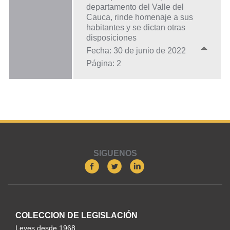
departamento del Valle del
Cauca, rinde homenaje a sus
habitantes y se dictan otras
disposiciones
Fecha: 30 de junio de 2022
Página: 2
SIGUENOS
COLECCION DE LEGISLACIÓN
Leyes desde 1968