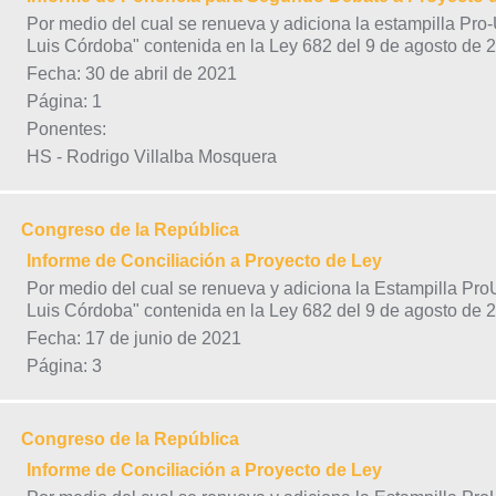
Por medio del cual se renueva y adiciona la estampilla Pr
Luis Córdoba" contenida en la Ley 682 del 9 de agosto de 
Fecha: 30 de abril de 2021
Página: 1
Ponentes:
HS - Rodrigo Villalba Mosquera
Congreso de la República
Informe de Conciliación a Proyecto de Ley
Por medio del cual se renueva y adiciona la Estampilla Pr
Luis Córdoba" contenida en la Ley 682 del 9 de agosto de 
Fecha: 17 de junio de 2021
Página: 3
Congreso de la República
Informe de Conciliación a Proyecto de Ley