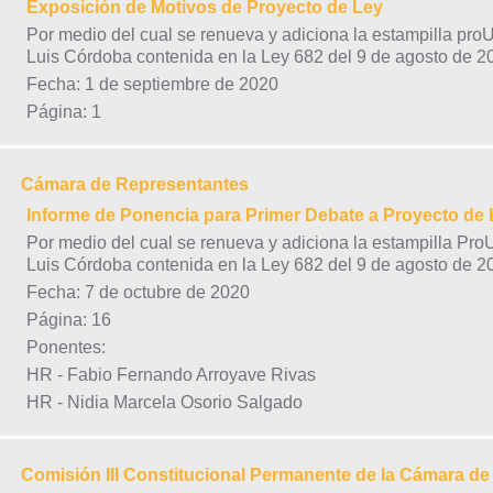
Exposición de Motivos de Proyecto de Ley
Por medio del cual se renueva y adiciona la estampilla pr
Luis Córdoba contenida en la Ley 682 del 9 de agosto de 2
Fecha: 1 de septiembre de 2020
Página: 1
Cámara de Representantes
Informe de Ponencia para Primer Debate a Proyecto de 
Por medio del cual se renueva y adiciona la estampilla Pr
Luis Córdoba contenida en la Ley 682 del 9 de agosto de 2
Fecha: 7 de octubre de 2020
Página: 16
Ponentes:
HR - Fabio Fernando Arroyave Rivas
HR - Nidia Marcela Osorio Salgado
Comisión III Constitucional Permanente de la Cámara d