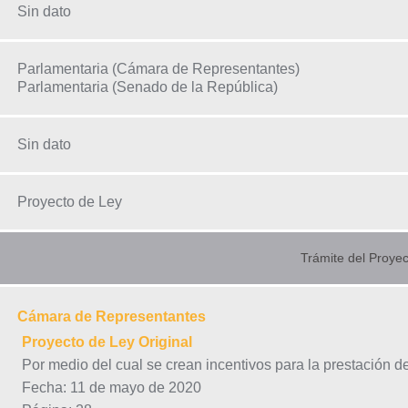
Sin dato
Parlamentaria (Cámara de Representantes)
Parlamentaria (Senado de la República)
Sin dato
Proyecto de Ley
Trámite del Proyec
Cámara de Representantes
Proyecto de Ley Original
Por medio del cual se crean incentivos para la prestación de
Fecha: 11 de mayo de 2020