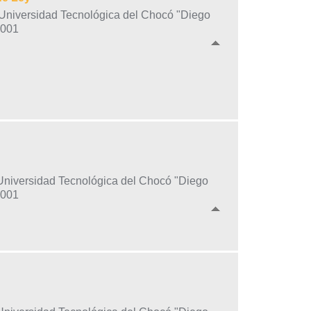
o-Universidad Tecnológica del Chocó "Diego
2001
oUniversidad Tecnológica del Chocó "Diego
2001