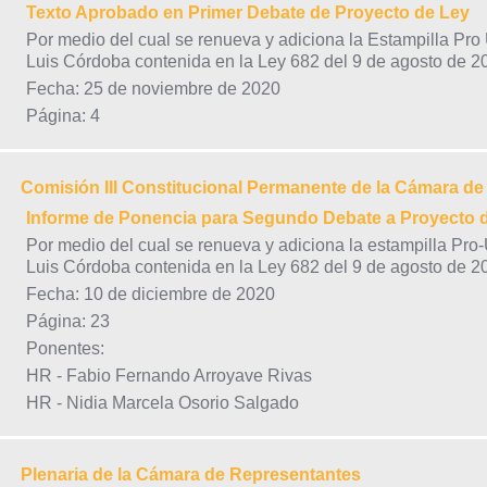
Texto Aprobado en Primer Debate de Proyecto de Ley
Por medio del cual se renueva y adiciona la Estampilla Pr
Luis Córdoba contenida en la Ley 682 del 9 de agosto de 2
Fecha: 25 de noviembre de 2020
Página: 4
Comisión III Constitucional Permanente de la Cámara d
Informe de Ponencia para Segundo Debate a Proyecto 
Por medio del cual se renueva y adiciona la estampilla Pr
Luis Córdoba contenida en la Ley 682 del 9 de agosto de 2
Fecha: 10 de diciembre de 2020
Página: 23
Ponentes:
HR - Fabio Fernando Arroyave Rivas
HR - Nidia Marcela Osorio Salgado
Plenaria de la Cámara de Representantes