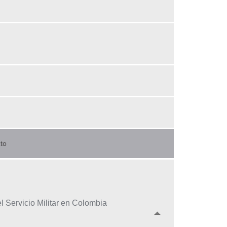
to
l Servicio Militar en Colombia