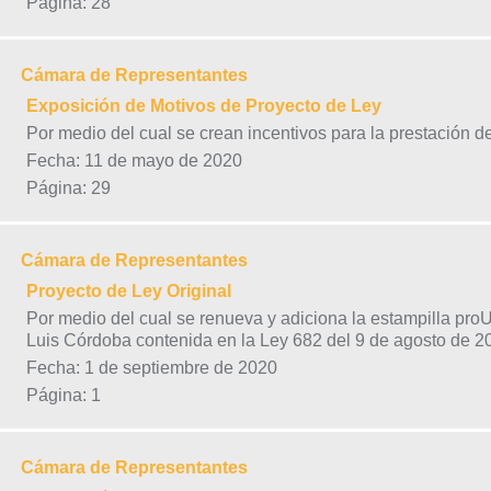
Página: 28
Cámara de Representantes
Exposición de Motivos de Proyecto de Ley
Por medio del cual se crean incentivos para la prestación de
Fecha: 11 de mayo de 2020
Página: 29
Cámara de Representantes
Proyecto de Ley Original
Por medio del cual se renueva y adiciona la estampilla pr
Luis Córdoba contenida en la Ley 682 del 9 de agosto de 2
Fecha: 1 de septiembre de 2020
Página: 1
Cámara de Representantes