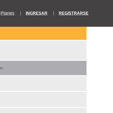
Planes
INGRESAR
REGISTRARSE
to